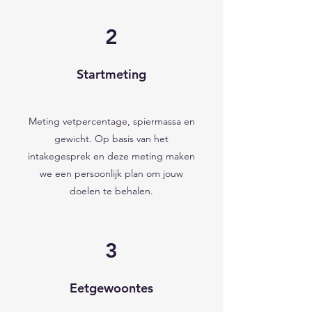
2
Startmeting
Meting vetpercentage, spiermassa en
gewicht. Op basis van het
intakegesprek en deze meting maken
we een persoonlijk plan om jouw
doelen te behalen.
3
Eetgewoontes