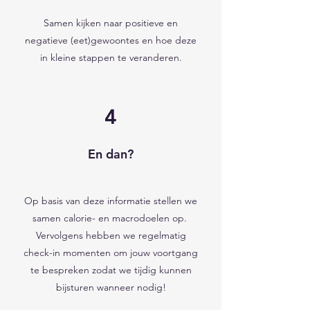
Samen kijken naar positieve en
negatieve (eet)gewoontes en hoe deze
in kleine stappen te veranderen.
4
En dan?
Op basis van deze informatie stellen we
samen calorie- en macrodoelen op.
Vervolgens hebben we regelmatig
check-in momenten om jouw voortgang
te bespreken zodat we tijdig kunnen
bijsturen wanneer nodig!